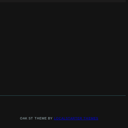
OAK ST THEME BY
LOCALSTARTER THEMES