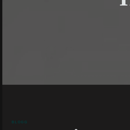
BLOGG