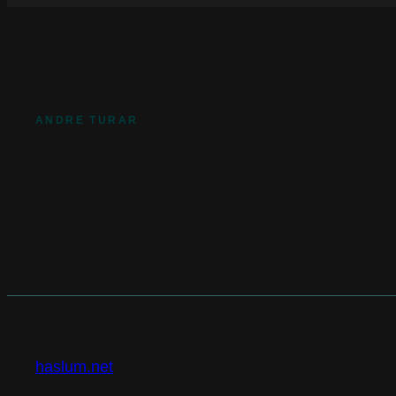
ANDRE TURAR
haslum.net