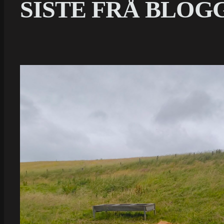
SISTE FRÅ BLOG